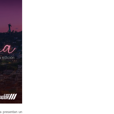
a presentan un