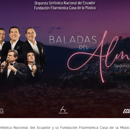
infónica Nacional del Ecuador y la Fundación Filarmónica Casa de la Músic