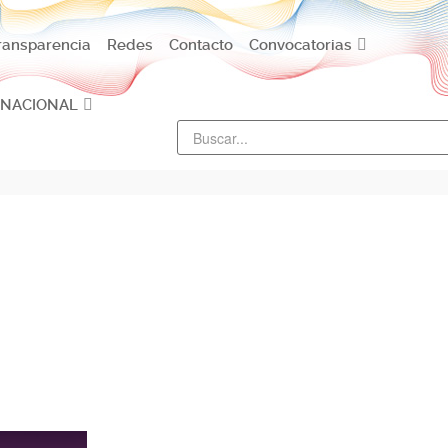
ransparencia
Redes
Contacto
Convocatorias
 NACIONAL