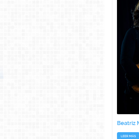
Beatriz 
LEER MÁS