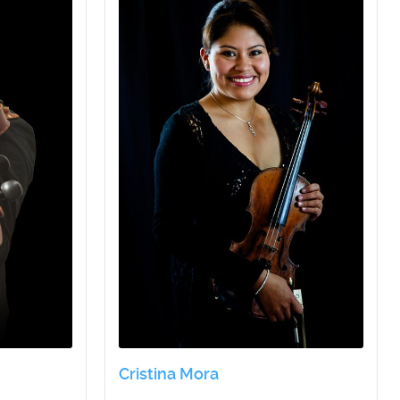
Cristina Mora