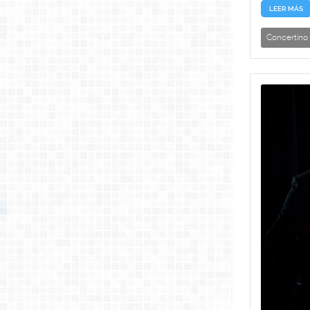
LEER MÁS
Concertino