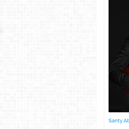
Santy Ab