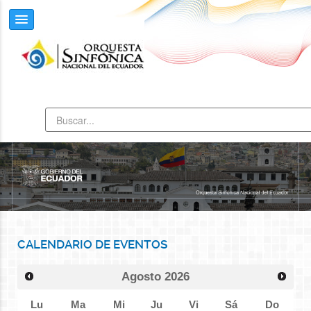
CALENDARIO DE EVENTOS
Agosto
2026
Lu
Ma
Mi
Ju
Vi
Sá
Do