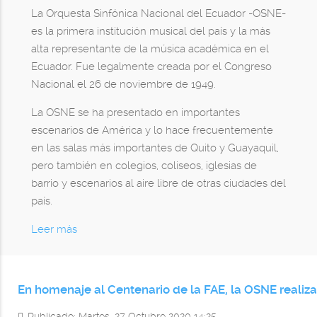
La Orquesta Sinfónica Nacional del Ecuador -OSNE-
es la primera institución musical del país y la más
alta representante de la música académica en el
Ecuador. Fue legalmente creada por el Congreso
Nacional el 26 de noviembre de 1949.
La OSNE se ha presentado en importantes
escenarios de América y lo hace frecuentemente
en las salas más importantes de Quito y Guayaquil,
pero también en colegios, coliseos, iglesias de
barrio y escenarios al aire libre de otras ciudades del
país.
Leer más
En homenaje al Centenario de la FAE, la OSNE realiz
Publicado: Martes, 27 Octubre 2020 14:25