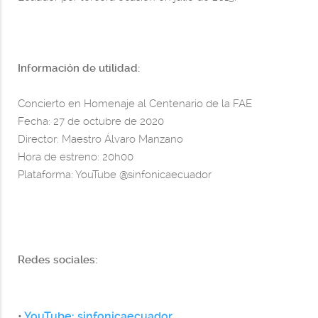
Información de utilidad:
Concierto en Homenaje al Centenario de la FAE
Fecha: 27 de octubre de 2020
Director: Maestro Álvaro Manzano
Hora de estreno: 20h00
Plataforma: YouTube @sinfonicaecuador
Redes sociales:
•
YouTube: sinfonicaecuador